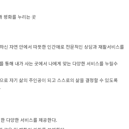
 평화를 누리는 곳
하신 자연 안에서 따뜻한 인간애로 전문적인 상담과 재활서비스를
를 통해 내가 사는 곳에서 나에게 맞는 다양한 서비스를 누릴수
으로 자기 삶의 주인공이 되고 스스로의 삶을 결정할 수 있도록
.
위한 다양한 서비스를 제공한다.